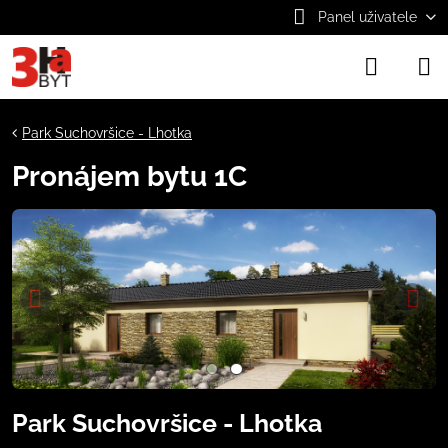
Panel uživatele
Park Suchovršice - Lhotka
Pronájem bytu 1C
Park Suchovršice - Lhotka